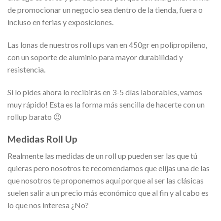
de promocionar un negocio sea dentro de la tienda, fuera o
incluso en ferias y exposiciones.
Las lonas de nuestros roll ups van en 450gr en polipropileno,
con un soporte de aluminio para mayor durabilidad y
resistencia.
Si lo pides ahora lo recibirás en 3-5 días laborables, vamos
muy rápido! Esta es la forma más sencilla de hacerte con un
rollup barato 😉
Medidas Roll Up
Realmente las medidas de un roll up pueden ser las que tú
quieras pero nosotros te recomendamos que elijas una de las
que nosotros te proponemos aquí porque al ser las clásicas
suelen salir a un precio más económico que al fin y al cabo es
lo que nos interesa ¿No?