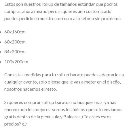
Estos son nuestros rollup de tamaños estándar que podrás
comprar ahora mismo pero si quieres uno customizado
puedes pedirlo en nuestro correo o al teléfono sin problema.
60x160cm
60x200cm
84x200cm
100x200cm
Con estas medidas para tu roll up barato puedes adaptarlos a
cualquier evento, solo piensa que le vas a meter en el diseño,
nosotros hacemos el resto.
Si quieres comprar roll up baratos no busques más, ya has
encontrado los mejores, somos los únicos que te lo enviamos
gratis dentro de la península y Baleares ¿Te crees estos
precios? 🙂