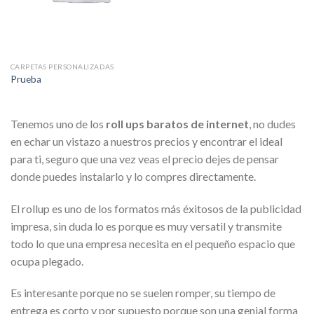
CARPETAS PERSONALIZADAS
Prueba
Tenemos uno de los
roll ups baratos de internet
, no dudes
en echar un vistazo a nuestros precios y encontrar el ideal
para ti, seguro que una vez veas el precio dejes de pensar
donde puedes instalarlo y lo compres directamente.
El rollup es uno de los formatos más éxitosos de la publicidad
impresa, sin duda lo es porque es muy versatil y transmite
todo lo que una empresa necesita en el pequeño espacio que
ocupa plegado.
Es interesante porque no se suelen romper, su tiempo de
entrega es corto y por supuesto porque son una genial forma